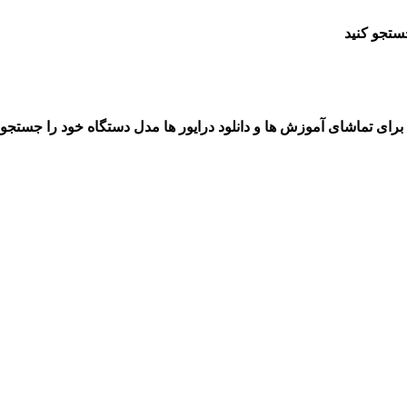
ستجو کنید
برای تماشای آموزش ها و دانلود درایور ها مدل دستگاه خود را جستجو 