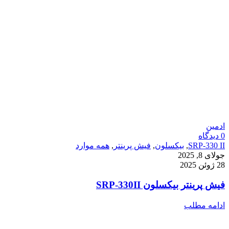
ادمین
0
دیدگاه
SRP-330 II
,
بیکسلون
,
فیش پرینتر
,
همه موارد
جولای 8, 2025
28 ژوئن 2025
فیش پرینتر بیکسلون SRP-330II
ادامه مطلب