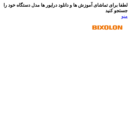
لطفا برای تماشای آموزش ها و دانلود درایور ها مدل دستگاه خود را
جستجو کنید
منو