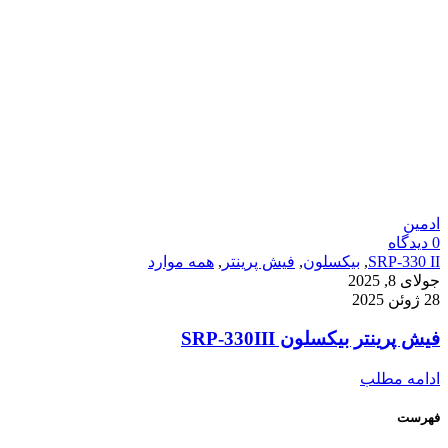
ادمین
0
دیدگاه
SRP-330 II
,
بیکسلون
,
فیش پرینتر
,
همه موارد
جولای 8, 2025
28 ژوئن 2025
فیش پرینتر بیکسلون SRP-330III
ادامه مطلب
فهرست