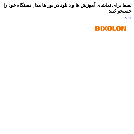
لطفا برای تماشای آموزش ها و دانلود درایور ها مدل دستگاه خود را
جستجو کنید
منو