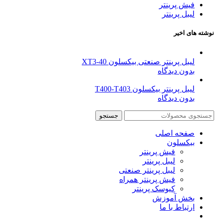
فیش پرینتر
لیبل پرینتر
نوشته های اخیر
لیبل پرینتر صنعتی بیکسلون XT3-40
بدون دیدگاه
لیبل پرینتر بیکسلون T400-T403
بدون دیدگاه
جستجو
صفحه اصلی
بیکسلون
فیش پرینتر
لیبل پرینتر
لیبل پرینتر صنعتی
فیش پرینتر همراه
کیوسک پرینتر
بخش آموزش
ارتباط با ما