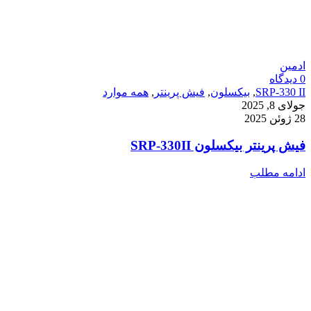
ادمین
0
دیدگاه
SRP-330 II
,
بیکسلون
,
فیش پرینتر
,
همه موارد
جولای 8, 2025
28 ژوئن 2025
فیش پرینتر بیکسلون SRP-330II
ادامه مطلب