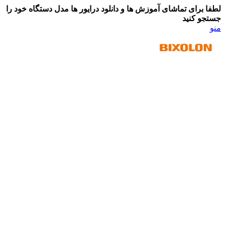
لطفا برای تماشای آموزش ها و دانلود درایور ها مدل دستگاه خود را
جستجو کنید
منو