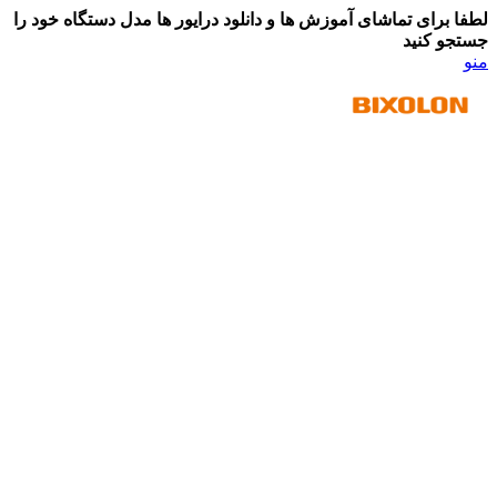
لطفا برای تماشای آموزش ها و دانلود درایور ها مدل دستگاه خود را
جستجو کنید
منو