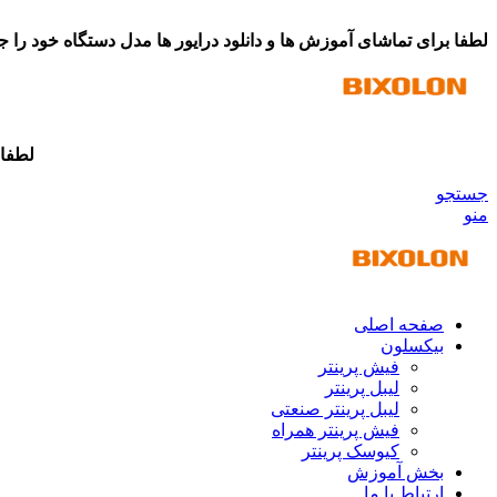
مرکز دانلود درایورهای بیکسلون
لطفا برای تماشای آموزش ها و دانلود درایور ها مدل دستگاه خود را ج
لطفا 
جستجو
منو
صفحه اصلی
بیکسلون
فیش پرینتر
لیبل پرینتر
لیبل پرینتر صنعتی
فیش پرینتر همراه
کیوسک پرینتر
بخش آموزش
ارتباط با ما