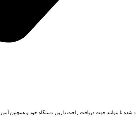
 شده تا بتوانند جهت دریافت راحت داریور دستگاه خود و همچنین آموز