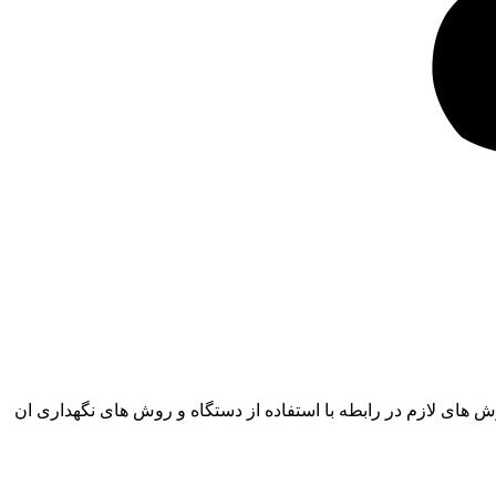
ش های لازم در رابطه با استفاده از دستگاه و روش های نگهداری ان