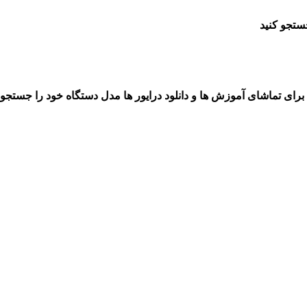
ستجو کنید
برای تماشای آموزش ها و دانلود درایور ها مدل دستگاه خود را جستجو 