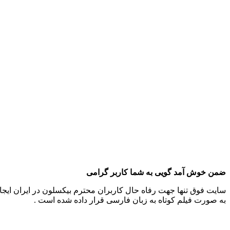
ضمن خوش آمد گویی به شما کاربر گرامی
سایت فوق تنها جهت رفاه حال کاربران محترم بیکسلون در ایران ایجاد
به صورت فیلم کوتاه به زبان فارسی قرار داده شده است .